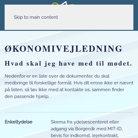
Skip to main content
ØKONOMIVEJLEDNING
Hvad skal jeg have med til mødet.
Nedenfor er en liste over de dokumenter, du skal
medbringe til forskellige formål. Hvis dit emne ikke er nævnt
på listen, så tøv ikke med at kontakte os, sammen finder
den passende hjælp.
Enkeltydelse
Skema fra ydelsescenteret eller
adgang via Borger.dk med MIT-ID,
bevis for indkomst, lejekontrakt,