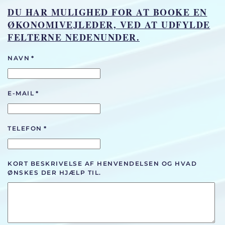
DU HAR MULIGHED FOR AT BOOKE EN
ØKONOMIVEJLEDER, VED AT UDFYLDE
FELTERNE NEDENUNDER.
NAVN
*
E-MAIL
*
TELEFON
*
KORT BESKRIVELSE AF HENVENDELSEN OG HVAD
ØNSKES DER HJÆLP TIL.