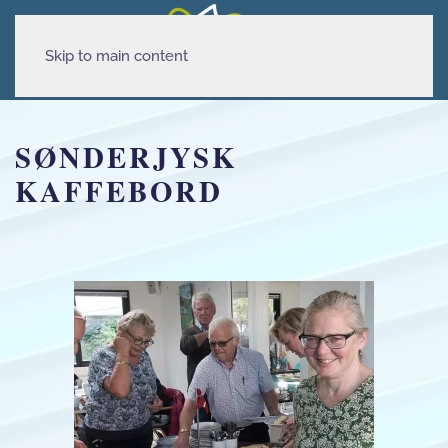
Skip to main content
SØNDERJYSK
KAFFEBORD